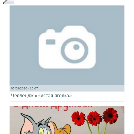
05/08/2026 - 10:07
Челлендж «Чистая ягодка»