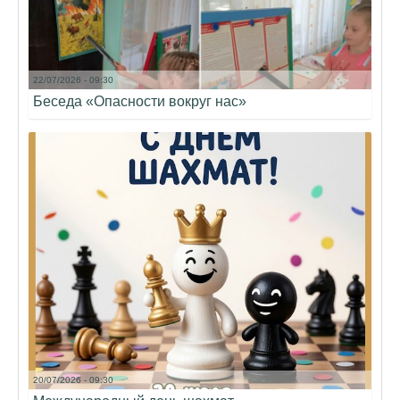
22/07/2026 - 09:30
Беседа «Опасности вокруг нас»
20/07/2026 - 09:30