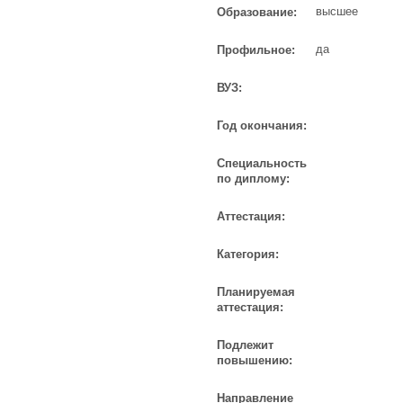
высшее
Образование:
да
Профильное:
ВУЗ:
Год окончания:
Специальность
по диплому:
Аттестация:
Категория:
Планируемая
аттестация:
Подлежит
повышению:
Направление