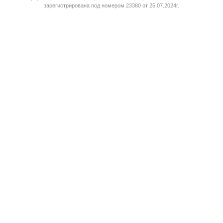
зарегистрирована под номером 23380 от 25.07.2024г.