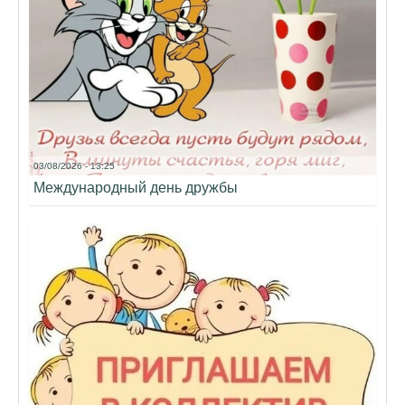
03/08/2026 - 13:25
Международный день дружбы