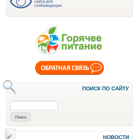
ПОИСК ПО САЙТУ
Поиск
НОВОСТИ