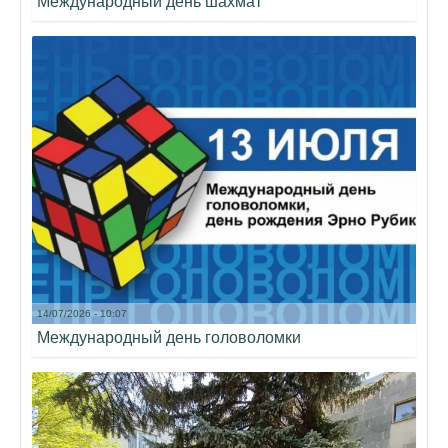
Международный день шахмат
14/07/2026 - 10:07
Международный день головоломки