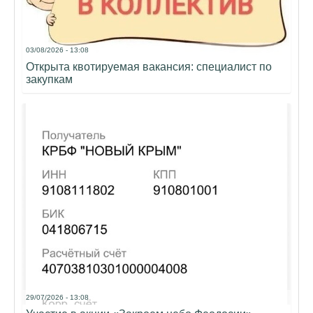
03/08/2026 - 13:08
Открыта квотируемая вакансия: специалист по
закупкам
29/07/2026 - 13:08