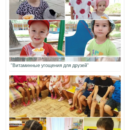
24/07/2026 - 09:30
"Витаминные угощения для друзей"