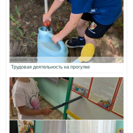
22/07/2026 - 09:39
Трудовая деятельность на прогулке