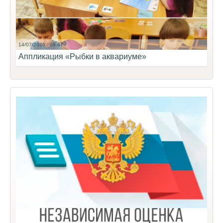
14/07/2026 - 09:47
Аппликация «Рыбки в аквариуме»