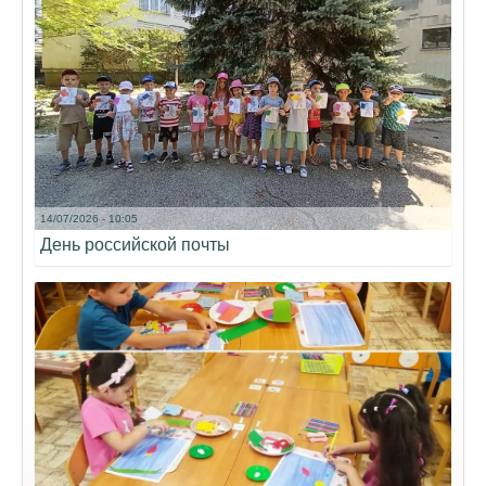
14/07/2026 - 10:05
День российской почты