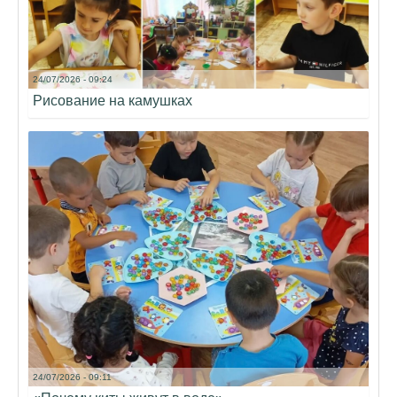
24/07/2026 - 09:24
Рисование на камушках
24/07/2026 - 09:11