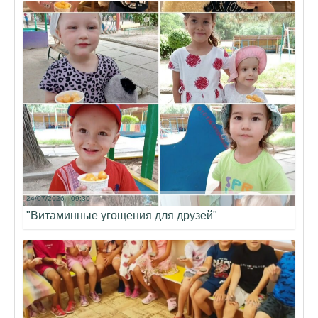
24/07/2026 - 09:30
"Витаминные угощения для друзей"