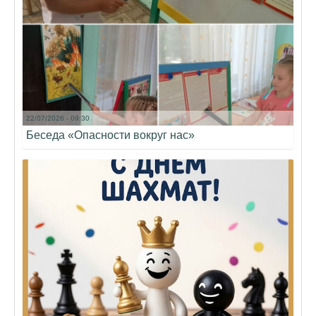
22/07/2026 - 09:30
Беседа «Опасности вокруг нас»