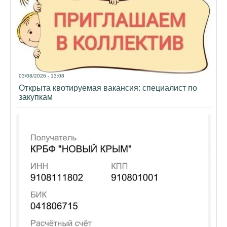
03/08/2026 - 13:08
Открыта квотируемая вакансия: специалист по
закупкам