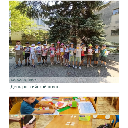
14/07/2026 - 10:05
День российской почты