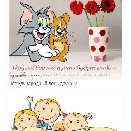
03/08/2026 - 13:25
Международный день дружбы