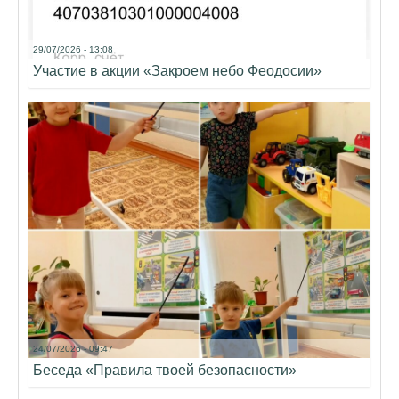
29/07/2026 - 13:08
Участие в акции «Закроем небо Феодосии»
24/07/2026 - 09:47
Беседа «Правила твоей безопасности»