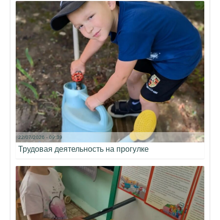
22/07/2026 - 09:39
Трудовая деятельность на прогулке