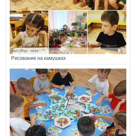
24/07/2026 - 09:24
Рисование на камушках