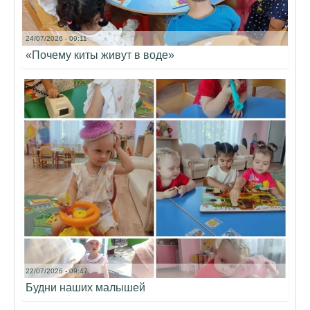
24/07/2026 - 09:11
«Почему киты живут в воде»
22/07/2026 - 09:47
Будни наших малышей