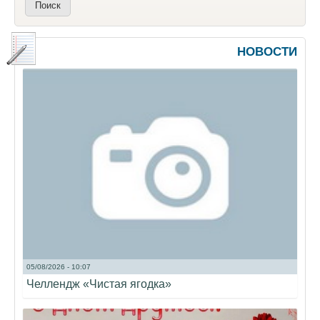
НОВОСТИ
05/08/2026 - 10:07
Челлендж «Чистая ягодка»