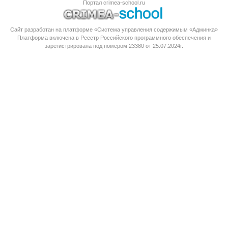
Портал crimea-school.ru
Сайт разработан на платформе «Система управления содержимым «Админка»
Платформа
включена в Реестр Российского программного обеспечения
и
зарегистрирована под номером 23380 от 25.07.2024г.