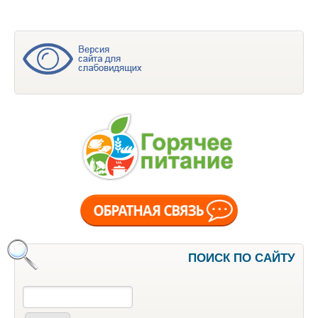
ПОИСК ПО САЙТУ
Поиск