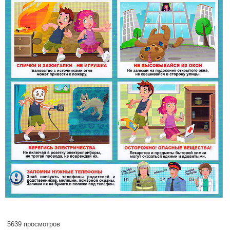
5639 просмотров