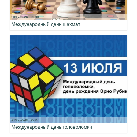
20/07/2026 - 09:30
Международный день шахмат
14/07/2026 - 10:07
Международный день головоломки