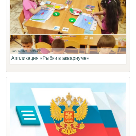
14/07/2026 - 09:47
Аппликация «Рыбки в аквариуме»