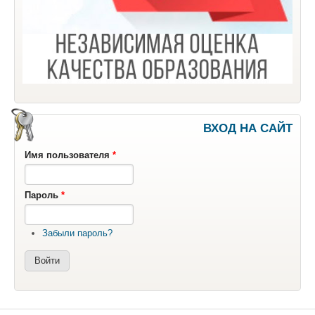
ВХОД НА САЙТ
Имя пользователя
*
Пароль
*
Забыли пароль?