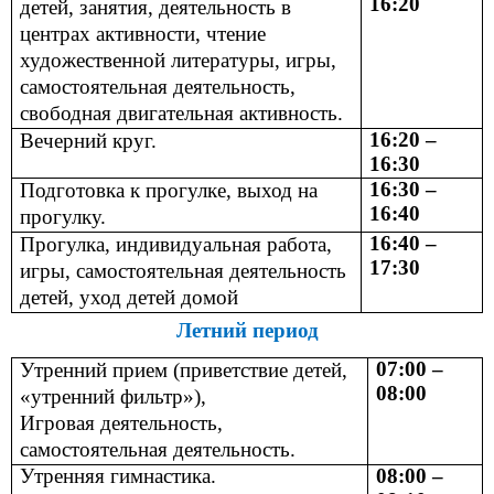
16:20
детей, занятия, деятельность в
центрах активности, чтение
художественной литературы, игры,
самостоятельная деятельность,
свободная двигательная активность.
16:20 –
Вечерний круг.
16:30
16:30 –
Подготовка к прогулке, выход на
16:40
прогулку.
16:40 –
Прогулка, индивидуальная работа,
17:30
игры, самостоятельная деятельность
детей, уход детей домой
Летний период
07:00 –
Утренний прием (приветствие детей,
08:00
«утренний фильтр»),
Игровая деятельность,
самостоятельная деятельность.
Утренняя гимнастика.
08:00 –