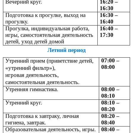
Вечерний круг.
16:20 –
16:30
Подготовка к прогулке, выход на
16:30 –
прогулку.
16:40
Прогулка, индивидуальная работа,
16:40 –
игры, самостоятельная деятельность
17:30
детей, уход детей домой
Летний период
07:00 –
Утренний прием (приветствие детей,
08:00
«утренний фильтр»),
игровая деятельность,
самостоятельная деятельность.
Утренняя гимнастика.
08:00 –
08:10
Утренний круг.
08:10 –
08:20
Подготовка к завтраку, личная
08:20 –
гигиена, завтрак.
08:40
Образовательная деятельность, игры.
08:40 –