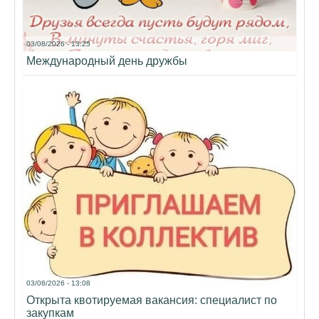
03/08/2026 - 13:25
Международный день дружбы
03/08/2026 - 13:08
Открыта квотируемая вакансия: специалист по
закупкам