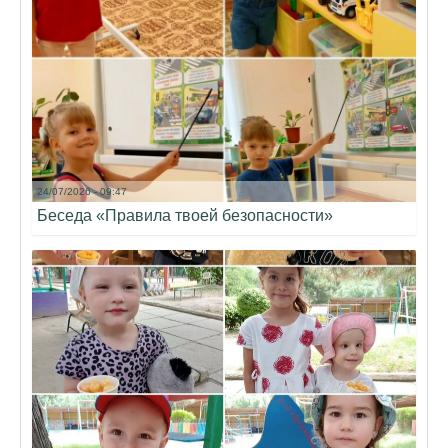
24/07/2026 - 09:47
Беседа «Правила твоей безопасности»