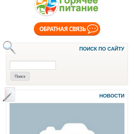
ПОИСК ПО САЙТУ
Поиск
НОВОСТИ