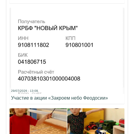
29/07/2026 - 13:08
Участие в акции «Закроем небо Феодосии»