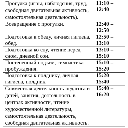
11:10 –
Прогулка (игры, наблюдения, труд,
12:40
свободная двигательная активность,
самостоятельная деятельность).
Возвращение с прогулки.
12:40 –
12:50
Подготовка к обеду, личная гигиена,
12:50 –
обед.
13:10
Подготовка ко сну, чтение перед
13:10 –
сном, дневной сон.
15:10
Постепенный подъем, гимнастика
15:10 –
пробуждения.
15:20
Подготовка к полднику, личная
15:20 –
гигиена, полдник.
15:40
15:40 –
Совместная деятельность педагога и
16:20
детей, занятия, деятельность в
центрах активности, чтение
художественной литературы,
самостоятельная деятельность,
свободная двигательная активность.