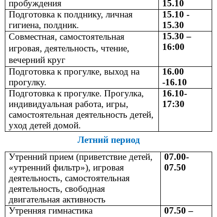
пробуждения
15.10
Подготовка к полднику, личная
15.10 -
гигиена, полдник.
15.30
15.30 –
Совместная, самостоятельная
16:00
игровая, деятельность, чтение,
вечерний круг
Подготовка к прогулке, выход на
16.00
прогулку.
-16.10
Подготовка к прогулке. Прогулка,
16.10-
индивидуальная работа, игры,
17:30
самостоятельная деятельность детей,
уход детей домой.
Летний период
Утренний прием (приветствие детей,
07.00-
«утренний фильтр»), игровая
07.50
деятельность, самостоятельная
деятельность, свободная
двигательная активность
Утренняя гимнастика
07.50 –