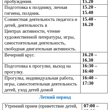
пробуждения.
15.20
15.20 -
Подготовка к полднику, личная
15.40
гигиена, полдник.
15.40 -
Совместная деятельность педагога и
16.20
детей, деятельность в
Центрах активности, чтение
художественной литературы, игры,
самостоятельная деятельность,
свободная двигательная активность.
16.20 –
Вечерний круг.
16.30
16:30 –
Подготовка к прогулке, выход на
16:40
прогулку.
16:40 –
Прогулка, индивидуальная работа,
17:30
игры, самостоятельная деятельность
детей, уход детей домой
Летний период
07:00 –
Утренний прием (приветствие детей,