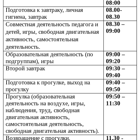
08:00
Подготовка к завтраку, личная
08.00-
гигиена, завтрак
08.30
08.30 –
Совместная деятельность педагога и
09:00
детей, игры, свободная двигательная
активность, самостоятельная
деятельность.
Образовательная деятельность (по
09:00 –
подгруппам), игры
09:20
Второй завтрак
09:30 –
09:40
Подготовка к прогулке, выход на
09:40 –
прогулку
09:50
Прогулка (образовательная
09:50 –
деятельность на воздухе, игры,
11:30
наблюдения, труд, свободная
двигательная активность,
самостоятельная деятельность,
свободная двигательная активность).
Возвращение с прогулки.
11.30 -