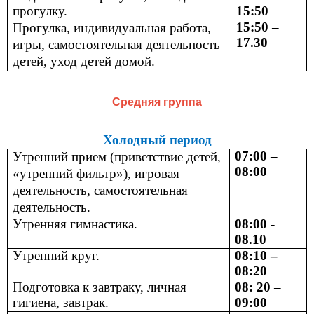
прогулку.
15:50
15:50 –
Прогулка, индивидуальная работа,
17.30
игры, самостоятельная деятельность
детей, уход детей домой.
Средняя группа
Холодный период
07:00 –
Утренний прием (приветствие детей,
08:00
«утренний фильтр»), игровая
деятельность, самостоятельная
деятельность.
Утренняя гимнастика.
08:00 -
08.10
Утренний круг.
08:10 –
08:20
Подготовка к завтраку, личная
08: 20 –
гигиена, завтрак.
09:00