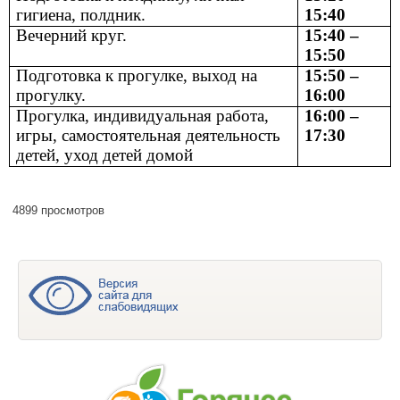
гигиена, полдник.
15:40
Вечерний круг.
15:40 –
15:50
Подготовка к прогулке, выход на
15:50 –
прогулку.
16:00
Прогулка, индивидуальная работа,
16:00 –
игры, самостоятельная деятельность
17:30
детей, уход детей домой
4899 просмотров