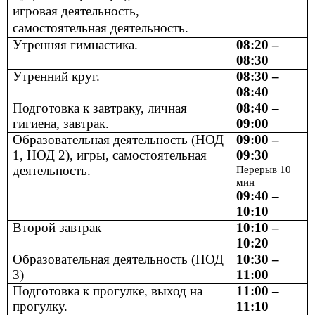
игровая деятельность,
самостоятельная деятельность.
Утренняя гимнастика.
08:20 –
08:30
Утренний круг.
08:30 –
08:40
Подготовка к завтраку, личная
08:40 –
гигиена, завтрак.
09:00
Образовательная деятельность (НОД
09:00 –
1, НОД 2), игры, самостоятельная
09:30
деятельность.
Перерыв 10
мин
09:40 –
10:10
Второй завтрак
10:10 –
10:20
Образовательная деятельность (НОД
10:30 –
3)
11:00
Подготовка к прогулке, выход на
11:00 –
прогулку.
11:10