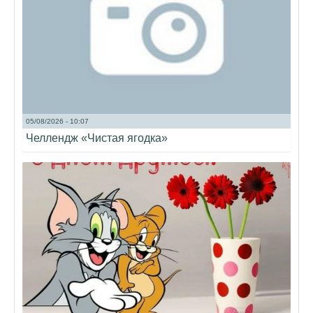
05/08/2026 - 10:07
Челлендж «Чистая ягодка»