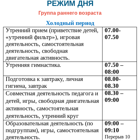
РЕЖИМ ДНЯ
Группа раннего возраста
Холодный период
Утренний прием (приветствие детей,
07.00-
«утренний фильтр»), игровая
07.50
деятельность, самостоятельная
деятельность, свободная
двигательная активность.
Утренняя гимнастика.
07.50 –
08:00
Подготовка к завтраку, личная
08.00-
гигиена, завтрак
08.30
08.30 –
Совместная деятельность педагога и
09:00
детей, игры, свободная двигательная
активность, самостоятельная
деятельность, утренний круг
Образовательная деятельность (по
09:00 –
подгруппам), игры, самостоятельная
09:10
деятельность.
Перерыв 10