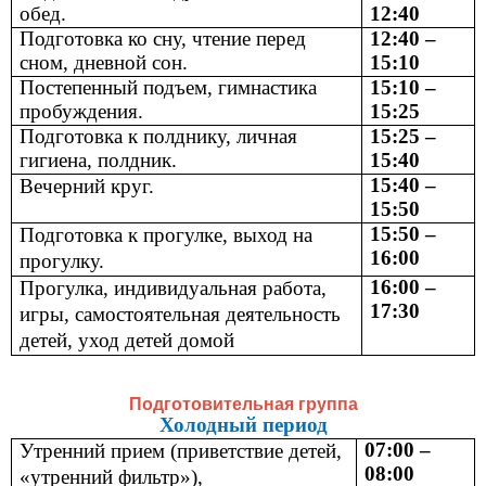
обед.
12:40
Подготовка ко сну, чтение перед
12:40 –
сном, дневной сон.
15:10
Постепенный подъем, гимнастика
15:10 –
пробуждения.
15:25
Подготовка к полднику, личная
15:25 –
гигиена, полдник.
15:40
15:40 –
Вечерний круг.
15:50
15:50 –
Подготовка к прогулке, выход на
16:00
прогулку.
16:00 –
Прогулка, индивидуальная работа,
17:30
игры, самостоятельная деятельность
детей, уход детей домой
Подготовительная группа
Холодный период
07:00 –
Утренний прием (приветствие детей,
08:00
«утренний фильтр»),