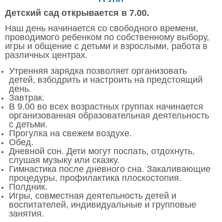
Детский сад открывается в 7.00.
Наш день начинается со свободного времени,
проводимого ребенком по собственному выбору,
игры и общение с детьми и взрослыми, работа в
различных центрах.
Утренняя зарядка позволяет организовать
детей, взбодрить и настроить на предстоящий
день.
Завтрак.
В 9.00 во всех возрастных группах начинается
организованная образовательная деятельность
с детьми.
Прогулка на свежем воздухе.
Обед.
Дневной сон. Дети могут поспать, отдохнуть,
слушая музыку или сказку.
Гимнастика после дневного сна. Закаливающие
процедуры, профилактика плоскостопия.
Полдник.
Игры, совместная деятельность детей и
воспитателей, индивидуальные и групповые
занятия.