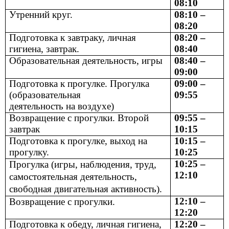
08:10
Утренний круг.
08:10 –
08:20
Подготовка к завтраку, личная
08:20 –
гигиена, завтрак.
08:40
Образовательная деятельность, игры
08:40 –
09:00
Подготовка к прогулке. Прогулка
09:00 –
(образовательная
09:55
деятельность на воздухе)
Возвращение с прогулки. Второй
09:55 –
завтрак
10:15
Подготовка к прогулке, выход на
10:15 –
прогулку.
10:25
10:25 –
Прогулка (игры, наблюдения, труд,
12:10
самостоятельная деятельность,
свободная двигательная активность).
12:10 –
Возвращение с прогулки.
12:20
Подготовка к обеду, личная гигиена,
12:20 –