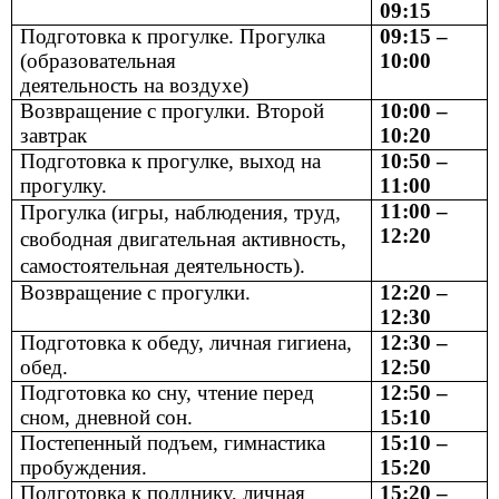
09:15
Подготовка к прогулке. Прогулка
09:15 –
(образовательная
10:00
деятельность на воздухе)
Возвращение с прогулки. Второй
10:00 –
завтрак
10:20
Подготовка к прогулке, выход на
10:50 –
прогулку.
11:00
11:00 –
Прогулка (игры, наблюдения, труд,
12:20
свободная двигательная активность,
самостоятельная деятельность).
Возвращение с прогулки.
12:20 –
12:30
Подготовка к обеду, личная гигиена,
12:30 –
обед.
12:50
Подготовка ко сну, чтение перед
12:50 –
сном, дневной сон.
15:10
Постепенный подъем, гимнастика
15:10 –
пробуждения.
15:20
Подготовка к полднику, личная
15:20 –