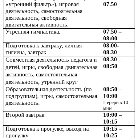
«утренний фильтр»), игровая
07.50
деятельность, самостоятельная
деятельность, свободная
двигательная активность.
Утренняя гимнастика.
07.50 –
08:00
Подготовка к завтраку, личная
08.00-
гигиена, завтрак
08.30
08.30 –
Совместная деятельность педагога и
08:50
детей, игры, свободная двигательная
активность, самостоятельная
деятельность, утренний круг
Образовательная деятельность (по
08:50 –
подгруппам), игры, самостоятельная
10:00
деятельность.
Перерыв 10
мин
Второй завтрак
10:00 –
10:15
Подготовка к прогулке, выход на
10:15 –
прогулку
10:25