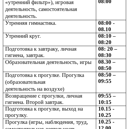
08:00
«утренний фильтр»), игровая
деятельность, самостоятельная
деятельность.
Утренняя гимнастика.
08:00 -
08.10
Утренний круг.
08:10 –
08:20
Подготовка к завтраку, личная
08: 20 –
гигиена, завтрак.
08:30
08.30 –
Образовательная деятельность, игры
08:50
08:50 –
Подготовка к прогулке. Прогулка
09:55
(образовательная
деятельность на воздухе)
Возвращение с прогулки, личная
09:55 –
гигиена. Второй завтрак.
10:15
Подготовка к прогулке, выход на
10.15 -
прогулку.
10.25
10.25 -
Прогулка (игры, наблюдения, труд,
12.00
самостоятельная деятельность,