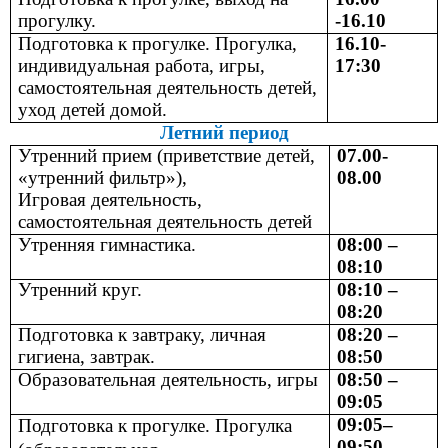
прогулку.
-16.10
Подготовка к прогулке. Прогулка,
16.10-
индивидуальная работа, игры,
17:30
самостоятельная деятельность детей,
уход детей домой.
Летний период
Утренний прием (приветствие детей,
07.00-
«утренний фильтр»),
08.00
Игровая деятельность,
самостоятельная деятельность детей
Утренняя гимнастика.
08:00 –
08:10
Утренний круг.
08:10 –
08:20
Подготовка к завтраку, личная
08:20 –
гигиена, завтрак.
08:50
Образовательная деятельность, игры
08:50 –
09:05
09:05–
Подготовка к прогулке. Прогулка
09:50