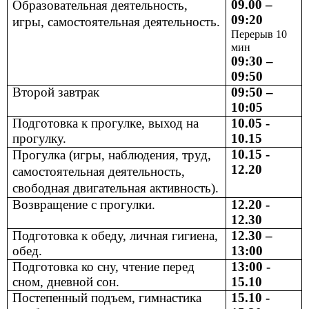
09.00 –
Образовательная деятельность,
09:20
игры, самостоятельная деятельность.
Перерыв 10
мин
09:30 –
09:50
Второй завтрак
09:50 –
10:05
Подготовка к прогулке, выход на
10.05 -
прогулку.
10.15
10.15 -
Прогулка (игры, наблюдения, труд,
12.20
самостоятельная деятельность,
свободная двигательная активность).
Возвращение с прогулки.
12.20 -
12.30
Подготовка к обеду, личная гигиена,
12.30 –
обед.
13:00
Подготовка ко сну, чтение перед
13:00 -
сном, дневной сон.
15.10
Постепенный подъем, гимнастика
15.10 -