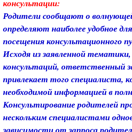
консультации:
Родители сообщают о волнующе
определяют наиболее удобное для
посещения консультационного п
Исходя из заявленной тематики,
консультаций, ответственный з
привлекает того специалиста, 
необходимой информацией в полн
Консультирование родителей пр
нескольким специалистами однов
зависимости от запроса родител