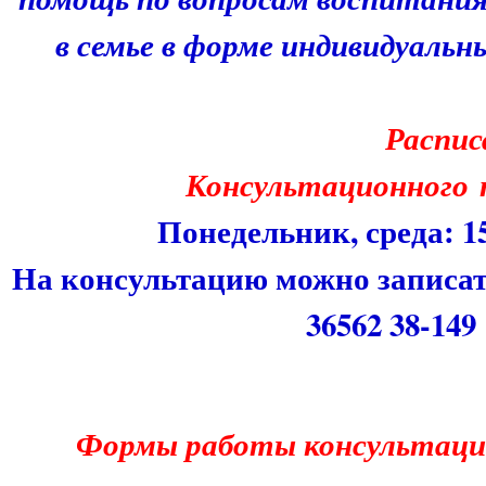
в семье в форме индивидуальн
Расписание 
Консультационного 
Понедельник, среда: 15.
На консультацию можно записать
36562 38-149
Формы работы консультаци