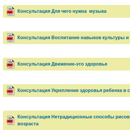
Консультация Для чего нужна музыка
Консультация Воспитание навыков культуры и 
Консультация Движение-это здоровье
Консультация Укрепление здоровья ребенка в 
Консультация Нетрадиционные способы рисова
возраста