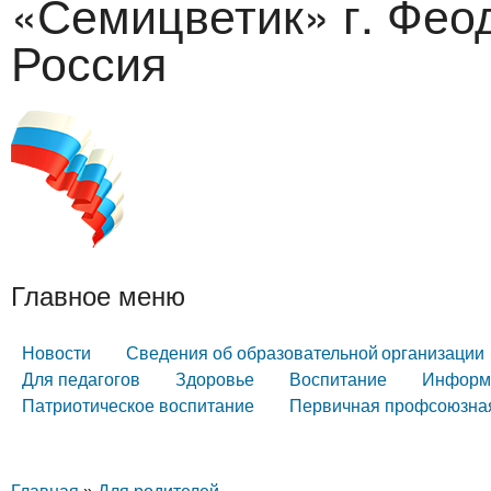
«Семицветик» г. Фео
Россия
Главное меню
Новости
Сведения об образовательной организации
Для педагогов
Здоровье
Воспитание
Информа
Патриотическое воспитание
Первичная профсоюзная