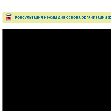
Консультация Режим дня основа организации ж