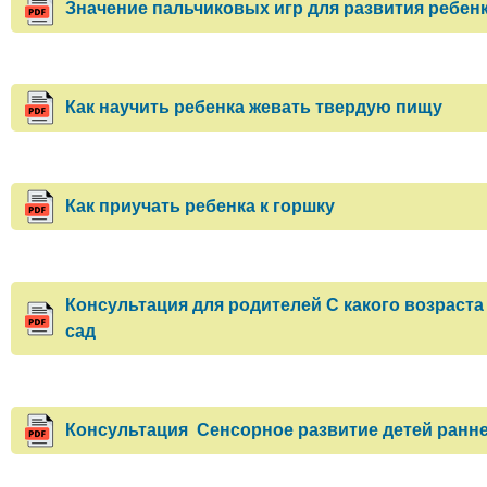
Значение пальчиковых игр для развития ребен
Как научить ребенка жевать твердую пищу
Как приучать ребенка к горшку
Консультация для родителей С какого возраста
сад
Консультация Сенсорное развитие детей ранне