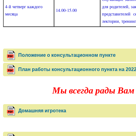
4-й четверг каждого
для родителей, з
14.00-15.00
месяца
представителей с
лектории, тренинг
Положение о консультационном пункте
План работы консультационного пункта на 2022
Мы всегда рады Вам
Домашняя игротека