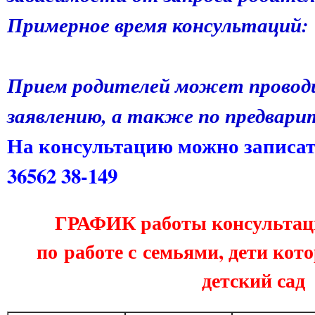
Примерное время консультаций: 
Прием родителей может провод
заявлению, а также по предвари
На консультацию можно записать
36562 38-149
ГРАФИК работы консультац
по работе с семьями, дети ко
детский сад