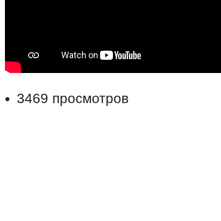
3469 просмотров