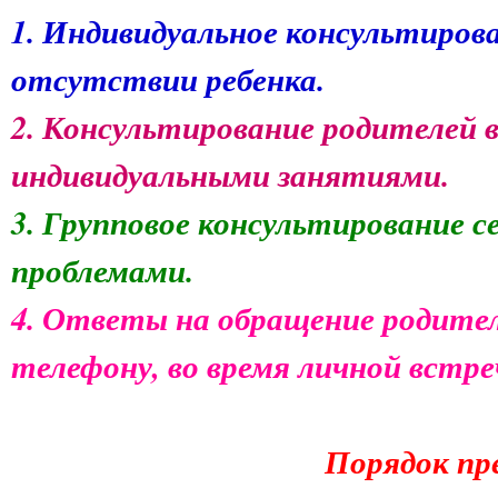
1. Индивидуальное консультирова
отсутствии ребенка.
2. Консультирование родителей в
индивидуальными занятиями.
3. Групповое консультирование с
проблемами.
4. Ответы на обращение родител
телефону, во время личной встре
Порядок пр