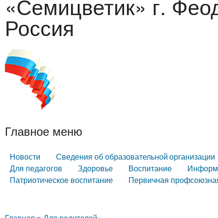
«Семицветик» г. Фео
Россия
Главное меню
Новости
Сведения об образовательной организации
Для педагогов
Здоровье
Воспитание
Информа
Патриотическое воспитание
Первичная профсоюзная