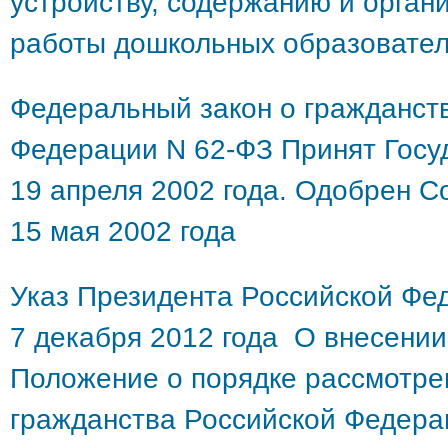
устройству, содержанию и орга
работы дошкольных образовател
Федеральный закон о гражданст
Федерации N 62-ФЗ Принят Госу
19 апреля 2002 года. Одобрен 
15 мая 2002 года
Указ Президента Российской Фе
7 декабря 2012 года О внесении
Положение о порядке рассмотре
гражданства Российской Федера