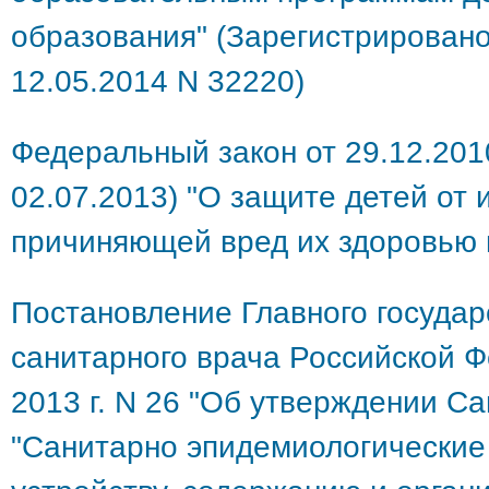
образования" (Зарегистрирован
12.05.2014 N 32220)
Федеральный закон от 29.12.201
02.07.2013) "О защите детей от
причиняющей вред их здоровью 
Постановление Главного государ
санитарного врача Российской Ф
2013 г. N 26 "Об утверждении Са
"Санитарно эпидемиологические