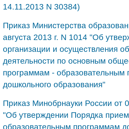
14.11.2013 N 30384)
Приказ Министерства образовани
августа 2013 г. N 1014 "Об утве
организации и осуществления о
деятельности по основным общ
программам - образовательным
дошкольного образования"
Приказ Минобрнауки России от 0
"Об утверждении Порядка прием
образовательным программам д