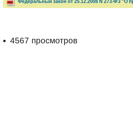
Федеральный закон от 25.12.2008 N 273-ФЗ "О 
4567 просмотров