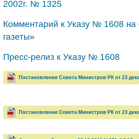
2002г. № 1325
Комментарий к Указу № 1608 на
газеты»
Пресс-релиз к Указу № 1608
Постановление Совета Министров РК от 23 дека
Постановление Совета Министров РК от 23 дека