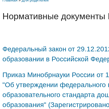
Главная
»
Для родителей
Нормативные документы
Федеральный закон от 29.12.20
образовании в Российской Феде
Приказ Минобрнауки России от 1
"Об утверждении федерального 
образовательного стандарта до
образования" (Зарегистрирован